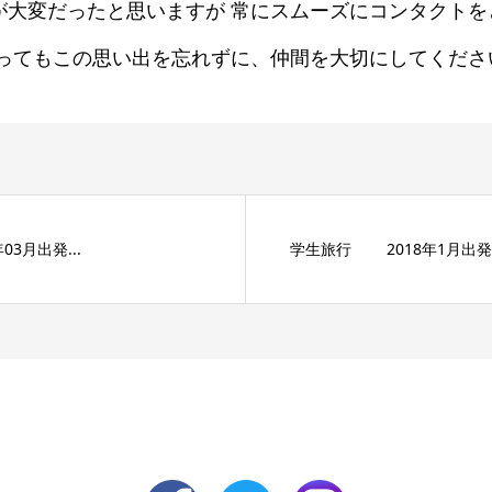
が大変だったと思いますが 常にスムーズにコンタクトを
なってもこの思い出を忘れずに、仲間を大切にしてくださ
3月出発...
学生旅行 2018年1月出発 .