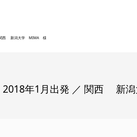
 関西 新潟大学 MIMA 様
018年1月出発 ／ 関西 新