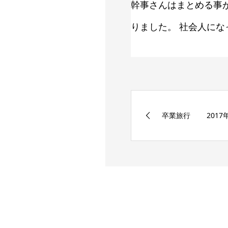
幹事さんはまとめる事
りました。 社会人に
卒業旅行 2017年0