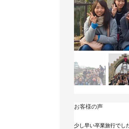
お客様の声
少し早い卒業旅行でし