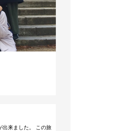
出来ました。 この旅