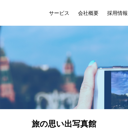
サービス
会社概要
採用情報
旅の思い出写真館