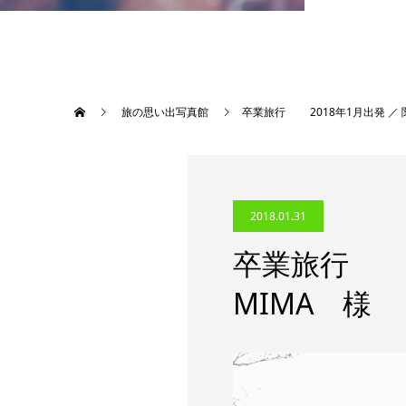
旅の思い出写真館
卒業旅行 2018年1月出発 ／
2018.01.31
卒業旅行 2
MIMA 様