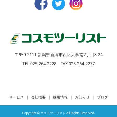
〒950-2111
新潟県新潟市西区大学南2丁目8-24
TEL 025-264-2228 FAX 025-264-2277
サービス
会社概要
採用情報
お知らせ
ブログ
Copyright © コスモツーリスト All Rights Reserved.