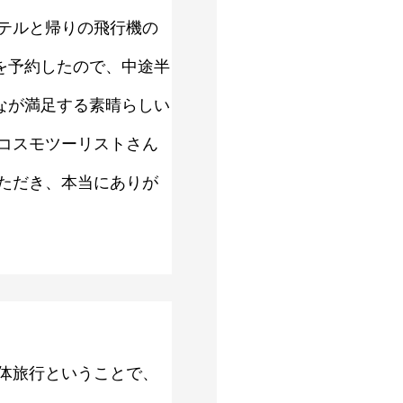
テルと帰りの飛行機の
を予約したので、中途半
なが満足する素晴らしい
コスモツーリストさん
ただき、本当にありが
体旅行ということで、