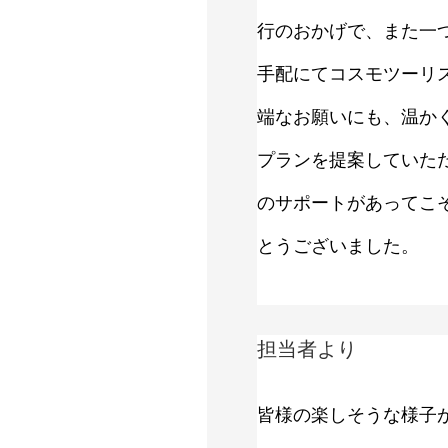
行のおかげで、また一
手配にてコスモツーリ
端なお願いにも、温か
プランを提案していた
のサポートがあってこ
とうございました。
担当者より
皆様の楽しそうな様子