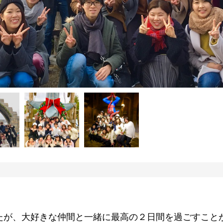
たが、大好きな仲間と一緒に最高の２日間を過ごすことが