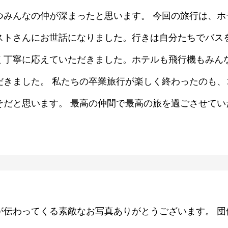
つみんなの仲が深まったと思います。 今回の旅行は、ホ
ストさんにお世話になりました。行きは自分たちでバス
く丁寧に応えていただきました。ホテルも飛行機もみん
だきました。 私たちの卒業旅行が楽しく終わったのも、
そだと思います。 最高の仲間で最高の旅を過ごさせてい
が伝わってくる素敵なお写真ありがとうございます。 団