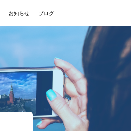
お知らせ
ブログ