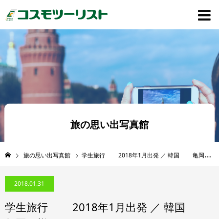
旅の思い出写真館
旅の思い出写真館
学生旅行 2018年1月出発 ／ 韓国 亀岡 様
2018.01.31
学生旅行 2018年1月出発 ／ 韓国