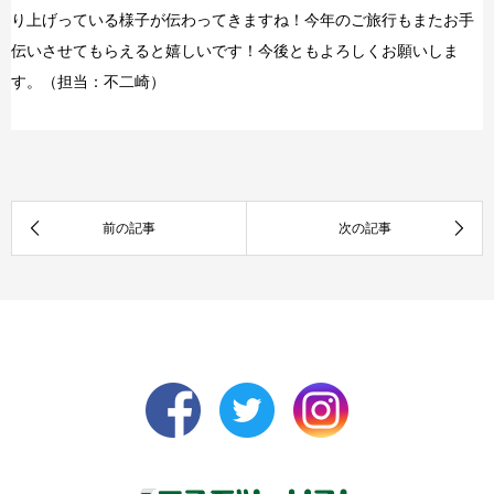
り上げっている様子が伝わってきますね！今年のご旅行もまたお手
伝いさせてもらえると嬉しいです！今後ともよろしくお願いしま
す。（担当：不二崎）